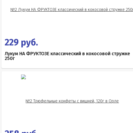
229 руб.
Лукум НА ФРУКТОЗЕ классический в кокосовой стружке
250г