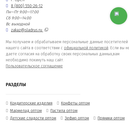
8 (800) 550-26-12
Пн—Пт 9:00—17:00
Сб 9:00—14:00
Вс выходной
zakaz@sladrus.ru
Мы получаем и обрабатываем персональные данные посетителей
нашего сайта в соответствии с
официальной политикой
. Если вы н
даете согласия на обработку своих персональных данных,вам
необходимо покинуть наш сайт.
Пользовательское соглашение
РАЗДЕЛЫ
Кондитерские изделия
Конфеты оптом
Мармелад оптом
Пастила оптом
Детские сладости оптом
Зефир оптом
Пряники оптом