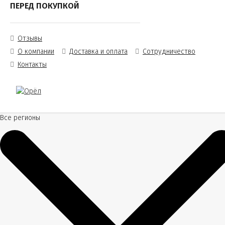
ПЕРЕД ПОКУПКОЙ
Отзывы
О компании
Доставка и оплата
Сотрудничество
Контакты
Все регионы