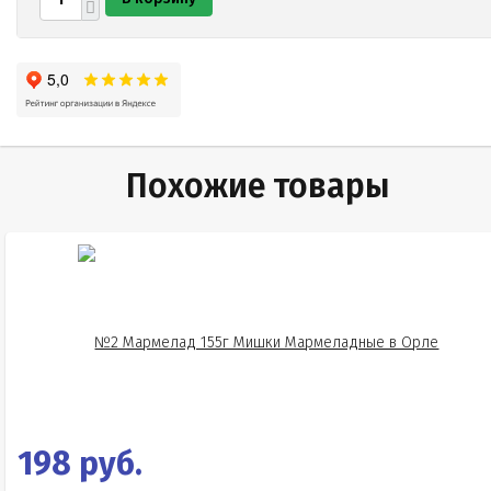
Похожие товары
198 руб.