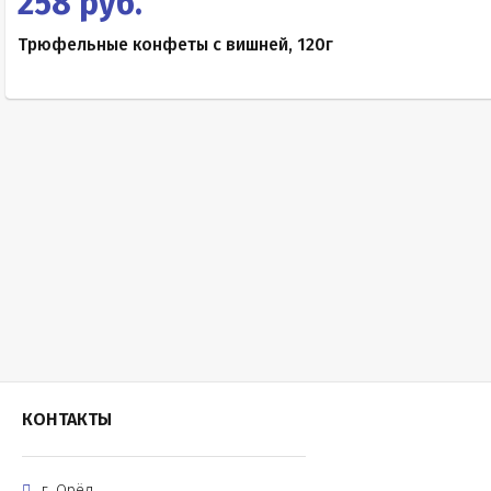
258 руб.
Трюфельные конфеты с вишней, 120г
КОНТАКТЫ
г. Орёл