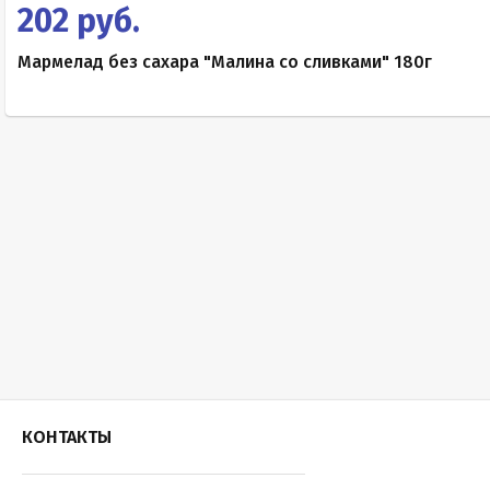
202 руб.
Мармелад без сахара "Малина со сливками" 180г
КОНТАКТЫ