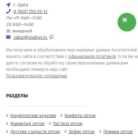
г. Орёл
8 (800) 550-26-12
Пн—Пт 9:00—17:00
Сб 9:00—14:00
Вс выходной
zakaz@sladrus.ru
Мы получаем и обрабатываем персональные данные посетителей
нашего сайта в соответствии с
официальной политикой
. Если вы н
даете согласия на обработку своих персональных данных,вам
необходимо покинуть наш сайт.
Пользовательское соглашение
РАЗДЕЛЫ
Кондитерские изделия
Конфеты оптом
Мармелад оптом
Пастила оптом
Детские сладости оптом
Зефир оптом
Пряники оптом