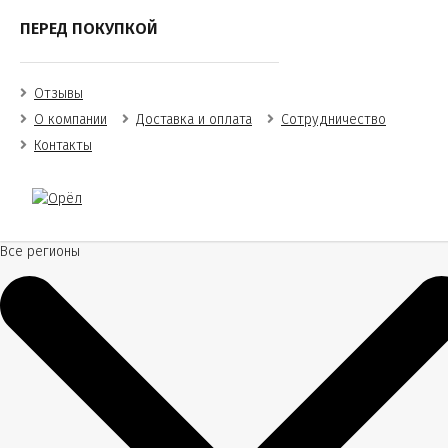
ПЕРЕД ПОКУПКОЙ
Отзывы
О компании
Доставка и оплата
Сотрудничество
Контакты
Все регионы