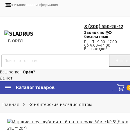
Организационная информация
8 (800) 550-26-12
Звонок по РФ
бесплатный
Г.
 ОРЁЛ
Пн—Пт 9:00—17:00
Сб 9:00—14:00
Вс выходной
Найти
Ваш регион
Орёл
?
Да
Нет
Каталог товаров
Главная
Кондитерские изделия оптом