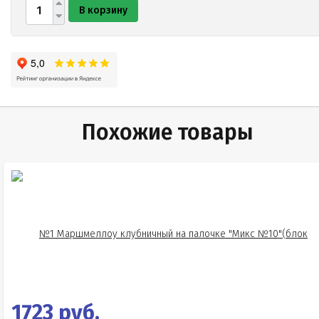
В корзину
Похожие товары
1723 руб.