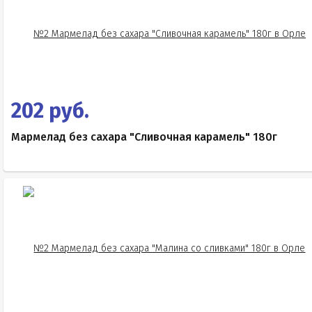
202 руб.
Мармелад без сахара "Сливочная карамель" 180г