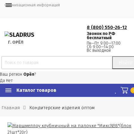
Организационная информация
8 (800) 550-26-12
Звонок по РФ
бесплатный
Г.
 ОРЁЛ
Пн—Пт 9:00—17:00
Сб 9:00—14:00
Вс выходной
Найти
Ваш регион
Орёл
?
Да
Нет
Каталог товаров
Главная
Кондитерские изделия оптом