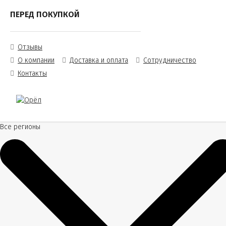
ПЕРЕД ПОКУПКОЙ
Отзывы
О компании
Доставка и оплата
Сотрудничество
Контакты
Все регионы