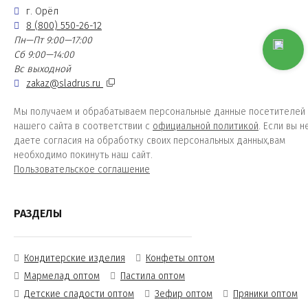
г. Орёл
8 (800) 550-26-12
Пн—Пт 9:00—17:00
Сб 9:00—14:00
Вс выходной
zakaz@sladrus.ru
Мы получаем и обрабатываем персональные данные посетителей
нашего сайта в соответствии с
официальной политикой
. Если вы н
даете согласия на обработку своих персональных данных,вам
необходимо покинуть наш сайт.
Пользовательское соглашение
РАЗДЕЛЫ
Кондитерские изделия
Конфеты оптом
Мармелад оптом
Пастила оптом
Детские сладости оптом
Зефир оптом
Пряники оптом