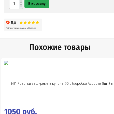
В корзину
Похожие товары
1050 руб.