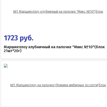
1723 руб.
Маршмеллоу клубничный на палочке "Микс №10"(блок
21шт*20г)