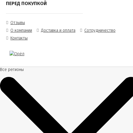
ПЕРЕД ПОКУПКОЙ
Отзывы
О компании
Доставка и оплата
Сотрудничество
Контакты
Все регионы