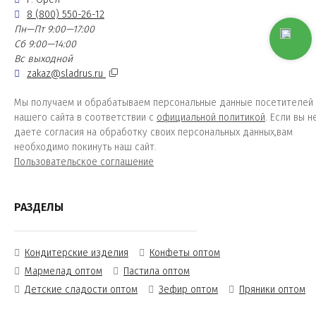
8 (800) 550-26-12
Пн—Пт 9:00—17:00
Сб 9:00—14:00
Вс выходной
zakaz@sladrus.ru
Мы получаем и обрабатываем персональные данные посетителей
нашего сайта в соответствии с
официальной политикой
. Если вы н
даете согласия на обработку своих персональных данных,вам
необходимо покинуть наш сайт.
Пользовательское соглашение
РАЗДЕЛЫ
Кондитерские изделия
Конфеты оптом
Мармелад оптом
Пастила оптом
Детские сладости оптом
Зефир оптом
Пряники оптом