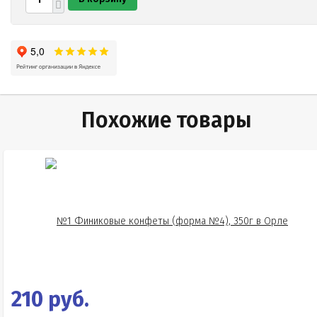
Похожие товары
210 руб.