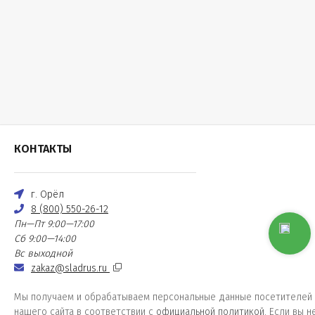
КОНТАКТЫ
г. Орёл
8 (800) 550-26-12
Пн—Пт 9:00—17:00
Сб 9:00—14:00
Вс выходной
zakaz@sladrus.ru
Мы получаем и обрабатываем персональные данные посетителей
нашего сайта в соответствии с
официальной политикой
. Если вы н