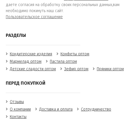
даете согласия на обработку своих персональных данных,вам
необходимо покинуть наш сайт.
Пользовательское соглашение
РАЗДЕЛЫ
Кондитерские изделия
Конфеты оптом
Мармелад оптом
Пастила оптом
Детские сладости оптом
Зефир оптом
Пряники оптом
ПЕРЕД ПОКУПКОЙ
Отзывы
О компании
Доставка и оплата
Сотрудничество
Контакты