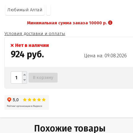
Любимый Алтай
Минимальная сумма заказа 10000 р.
Условия доставки и оплаты
Нет в наличии
924 руб.
Цена на: 09.08.2026
В корзину
Похожие товары