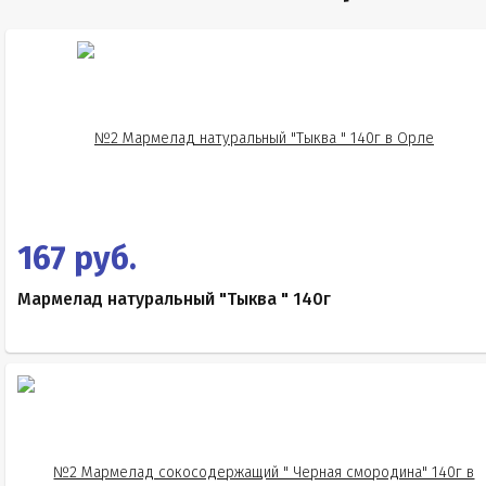
167 руб.
Мармелад натуральный "Тыква " 140г