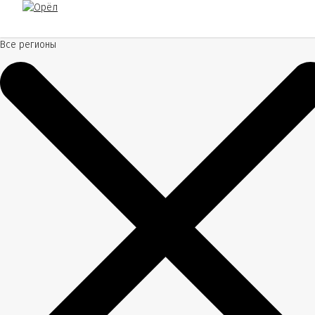
Все регионы