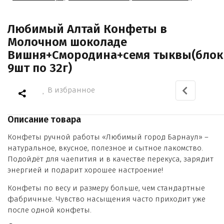
Любимый Алтай Конфеты в
Молочном шоколаде
Вишня+Смородина+семя тыквы(блок
9шт по 32г)
В избранное
Описание товара
Конфеты ручной работы «Любимый город Барнаул» –
натуральное, вкусное, полезное и сытное лакомство.
Подойдёт для чаепития и в качестве перекуса, зарядит
энергией и подарит хорошее настроение!
Конфеты по весу и размеру больше, чем стандартные
фабричные. Чувство насыщения часто приходит уже
после одной конфеты.