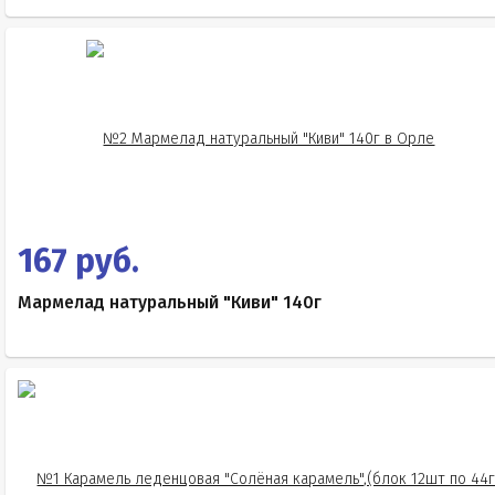
167 руб.
Мармелад натуральный "Киви" 140г