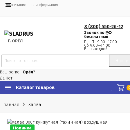
Организационная информация
8 (800) 550-26-12
Звонок по РФ
бесплатный
Г.
 ОРЁЛ
Пн—Пт 9:00—17:00
Сб 9:00—14:00
Вс выходной
Найти
Ваш регион
Орёл
?
Да
Нет
Каталог товаров
Главная
Халва
Новинка