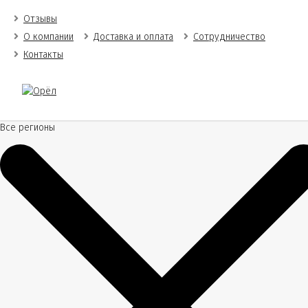
Отзывы
О компании
Доставка и оплата
Сотрудничество
Контакты
Все регионы