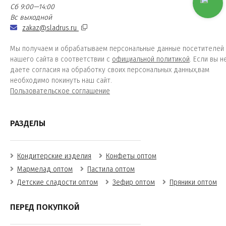
Сб 9:00—14:00
Вс выходной
zakaz@sladrus.ru
Мы получаем и обрабатываем персональные данные посетителей
нашего сайта в соответствии с
официальной политикой
. Если вы н
даете согласия на обработку своих персональных данных,вам
необходимо покинуть наш сайт.
Пользовательское соглашение
РАЗДЕЛЫ
Кондитерские изделия
Конфеты оптом
Мармелад оптом
Пастила оптом
Детские сладости оптом
Зефир оптом
Пряники оптом
ПЕРЕД ПОКУПКОЙ