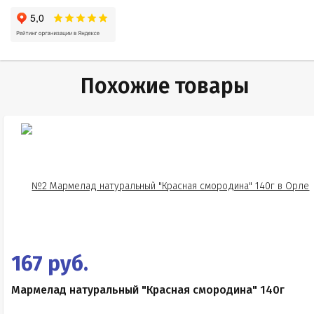
Похожие товары
167 руб.
Мармелад натуральный "Красная смородина" 140г