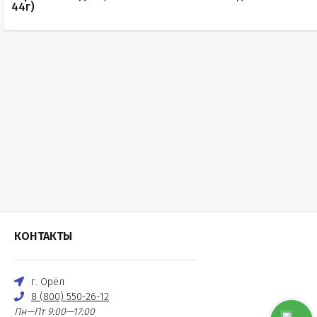
44г)
КОНТАКТЫ
г. Орёл
8 (800) 550-26-12
Пн—Пт 9:00—17:00