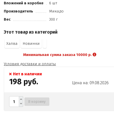
Вложений в коробке
6 шт
Производитель
Микадо
Вес
300 г
Этот товар из категорий
Халва
Новинки
Минимальная сумма заказа 10000 р.
Условия доставки и оплаты
Нет в наличии
198 руб.
Цена на: 09.08.2026
В корзину