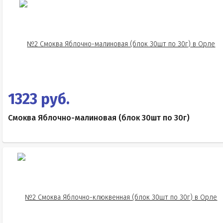
1323 руб.
Смоква Яблочно-малиновая (блок 30шт по 30г)