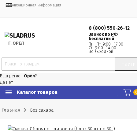
Организационная информация
8 (800) 550-26-12
Звонок по РФ
бесплатный
Г.
 ОРЁЛ
Пн—Пт 9:00—17:00
Сб 9:00—14:00
Вс выходной
Найти
Ваш регион
Орёл
?
Да
Нет
Каталог товаров
Главная
Без сахара