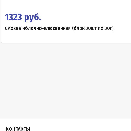
1323 руб.
Смоква Яблочно-клюквенная (блок 30шт по 30г)
КОНТАКТЫ