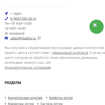
г. Орёл
8 (800) 550-26-12
Пн—Пт 9:00—17:00
Сб 9:00—14:00
Вс выходной
zakaz@sladrus.ru
Мы получаем и обрабатываем персональные данные посетителей
нашего сайта в соответствии с
официальной политикой
. Если вы н
даете согласия на обработку своих персональных данных,вам
необходимо покинуть наш сайт.
Пользовательское соглашение
РАЗДЕЛЫ
Кондитерские изделия
Конфеты оптом
Мармелад оптом
Пастила оптом