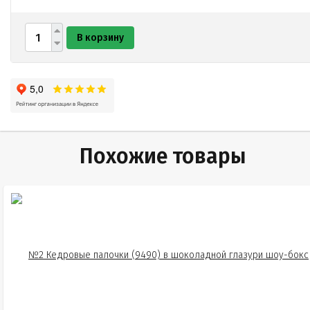
В корзину
Похожие товары