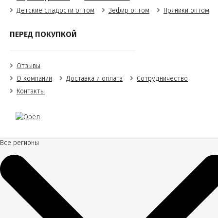
Детские сладости оптом
Зефир оптом
Пряники оптом
ПЕРЕД ПОКУПКОЙ
Отзывы
О компании
Доставка и оплата
Сотрудничество
Контакты
Все регионы