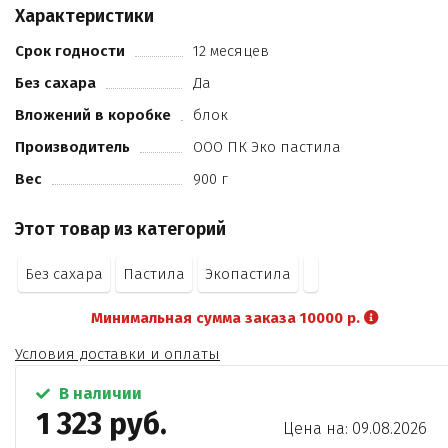
Характеристики
Срок годности
12 месяцев
Без сахара
Да
Вложений в коробке
блок
Производитель
ООО ПК Эко пастила
Вес
900 г
Этот товар из категорий
Без сахара
Пастила
Экопастила
Минимальная сумма заказа 10000 р.
Условия доставки и оплаты
В наличии
1 323 руб.
Цена на: 09.08.2026