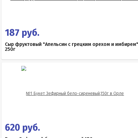
187 руб.
Сыр фруктовый "Апельсин с грецким орехом и имбирем
250г
620 руб.