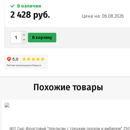
В наличии
2 428 руб.
Цена на: 06.08.2026
В корзину
Похожие товары