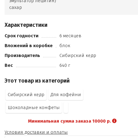
эмульгатор лецитин)
сахар
патока
Характеристики
Срок годности
6 месяцев
Вложений в коробке
блок
Производитель
Сибирский кедр
Вес
640 г
Этот товар из категорий
Сибирский кедр
Для кофейни
Шоколадные конфеты
Минимальная сумма заказа 10000 р.
Условия доставки и оплаты