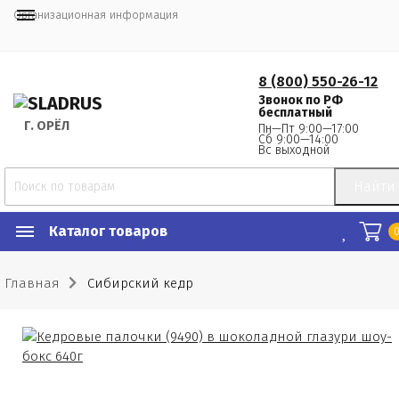
Организационная информация
8 (800) 550-26-12
Звонок по РФ
бесплатный
Г.
 ОРЁЛ
Пн—Пт 9:00—17:00
Сб 9:00—14:00
Вс выходной
Найти
Каталог товаров
Главная
Сибирский кедр