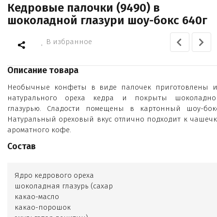
Кедровые палочки (9490) в
шоколадной глазури шоу-бокс 640г
В избранное
Описание товара
Необычные конфеты в виде палочек приготовлены и
натурального ореха кедра и покрыты шоколадно
глазурью. Сладости помещены в картонный шоу-бокс
Натуральный ореховый вкус отлично подходит к чашечк
ароматного кофе.
Состав
Ядро кедрового ореха
шоколадная глазурь (сахар
какао-масло
какао-порошок