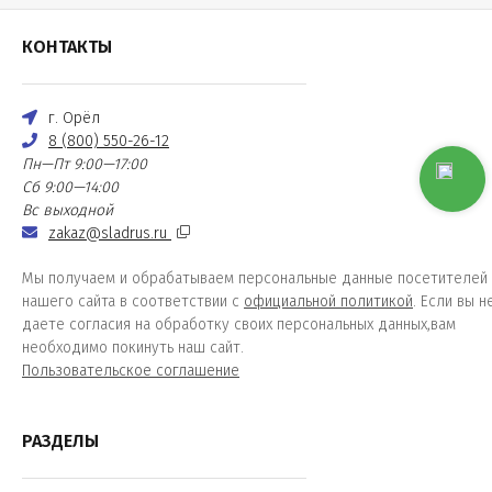
КОНТАКТЫ
г. Орёл
8 (800) 550-26-12
Пн—Пт 9:00—17:00
Сб 9:00—14:00
Вс выходной
zakaz@sladrus.ru
Мы получаем и обрабатываем персональные данные посетителей
нашего сайта в соответствии с
официальной политикой
. Если вы н
даете согласия на обработку своих персональных данных,вам
необходимо покинуть наш сайт.
Пользовательское соглашение
РАЗДЕЛЫ