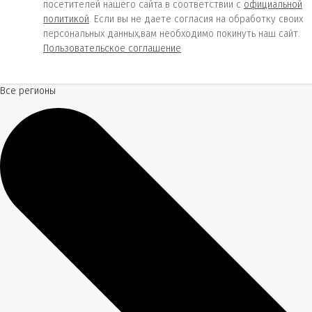
посетителей нашего сайта в соответствии с
официальной
политикой
. Если вы не даете согласия на обработку своих
персональных данных,вам необходимо покинуть наш сайт.
Пользовательское соглашение
Все регионы