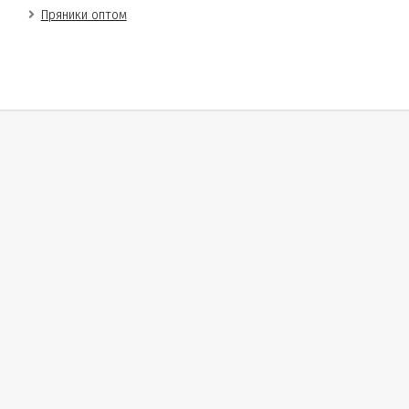
Пряники оптом