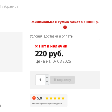
В избранное
Минимальная сумма заказа 10000 р.
Условия доставки и оплаты
Нет в наличии
220 руб.
Цена на: 07.08.2026
В корзину
О