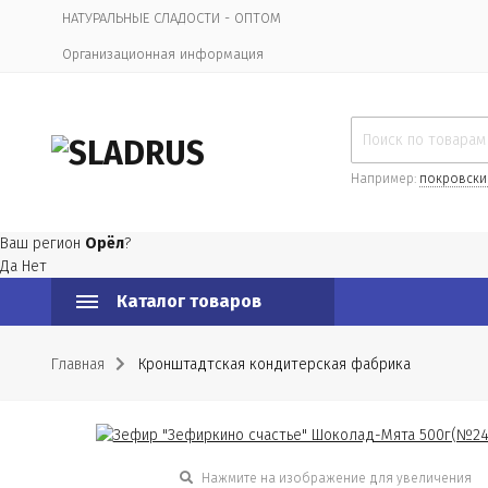
НАТУРАЛЬНЫЕ СЛАДОСТИ - ОПТОМ
Организационная информация
Например:
покровски
Ваш регион
Орёл
?
Да
Нет
Каталог товаров
Главная
Кронштадтская кондитерская фабрика
Нажмите на изображение для увеличения