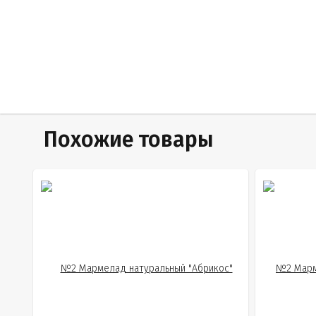
Похожие товары