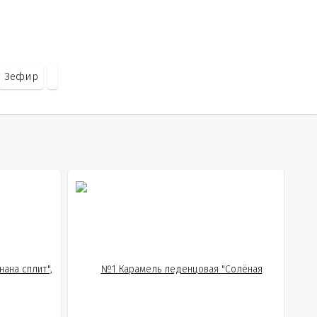
Зефир