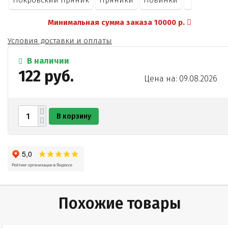
Покровский пряник
Пряники
Новинки
Минимальная сумма заказа 10000 р.
Условия доставки и оплаты
В наличии
122 руб.
Цена на: 09.08.2026
В корзину
Похожие товары