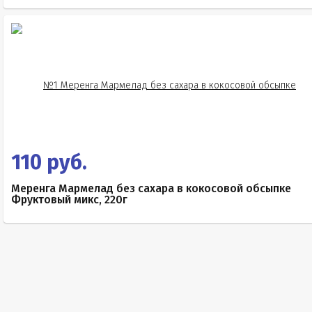
110 руб.
Меренга Мармелад без сахара в кокосовой обсыпке
Фруктовый микс, 220г