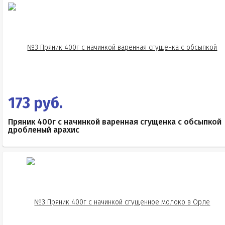
173 руб.
Пряник 400г с начинкой варенная сгущенка с обсыпкой
дробленый арахис