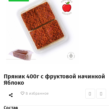
Пряник 400г с фруктовой начинкой
Яблоко
В избранное
Состав