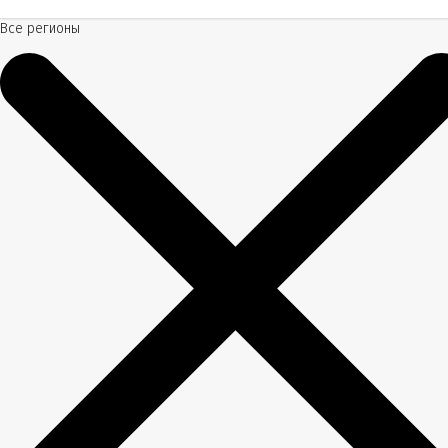
Все регионы