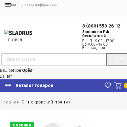
Организационная информация
8 (800) 550-26-12
Звонок по РФ
бесплатный
Г.
 ОРЁЛ
Пн—Пт 9:00—17:00
Сб 9:00—14:00
Вс выходной
Найти
Ваш регион
Орёл
?
Да
Нет
Каталог товаров
Главная
Покровский пряник
Новинка