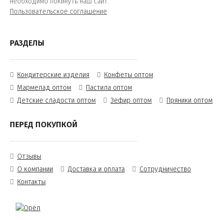
необходимо покинуть наш сайт.
Пользовательское соглашение
РАЗДЕЛЫ
Кондитерские изделия
Конфеты оптом
Мармелад оптом
Пастила оптом
Детские сладости оптом
Зефир оптом
Пряники оптом
ПЕРЕД ПОКУПКОЙ
Отзывы
О компании
Доставка и оплата
Сотрудничество
Контакты