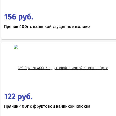
156 руб.
Пряник 400г с начинкой сгущенное молоко
122 руб.
Пряник 400г с фруктовой начинкой Клюква