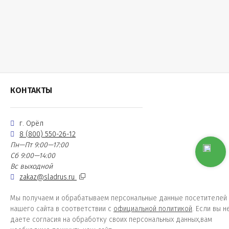
КОНТАКТЫ
г. Орёл
8 (800) 550-26-12
Пн—Пт 9:00—17:00
Сб 9:00—14:00
Вс выходной
zakaz@sladrus.ru
Мы получаем и обрабатываем персональные данные посетителей
нашего сайта в соответствии с
официальной политикой
. Если вы н
даете согласия на обработку своих персональных данных,вам