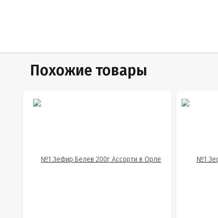
Похожие товары