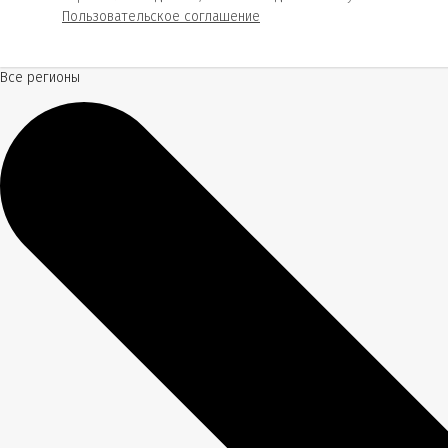
Пользовательское соглашение
Все регионы