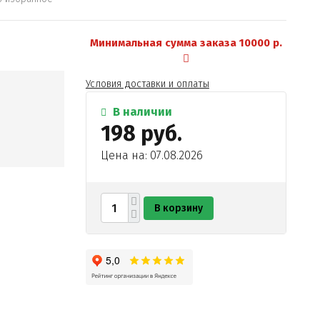
Минимальная сумма заказа 10000 р.
Условия доставки и оплаты
В наличии
198 руб.
Цена на: 07.08.2026
В корзину