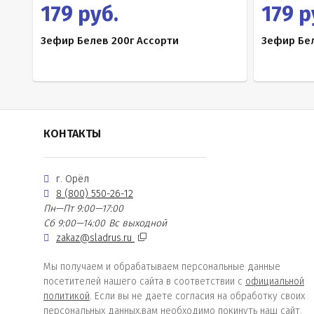
179 руб.
179 р
Зефир Белев 200г Ассорти
Зефир Бел
КОНТАКТЫ
г. Орёл
8 (800) 550-26-12
Пн—Пт 9:00—17:00
Сб 9:00—14:00
Вс выходной
zakaz@sladrus.ru
Мы получаем и обрабатываем персональные данные
посетителей нашего сайта в соответствии с
официальной
политикой
. Если вы не даете согласия на обработку своих
персональных данных,вам необходимо покинуть наш сайт.