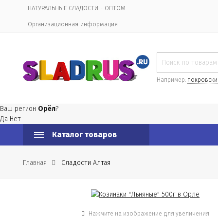
НАТУРАЛЬНЫЕ СЛАДОСТИ - ОПТОМ
Организационная информация
Например:
покровски
Ваш регион
Орёл
?
Да
Нет
Каталог товаров
Главная
Сладости Алтая
Нажмите на изображение для увеличения