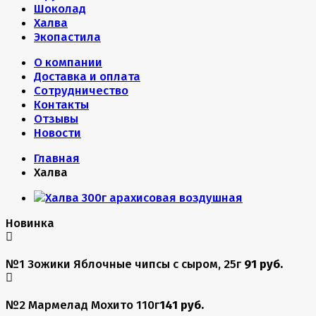
Шоколад
Халва
Экопастила
О компании
Доставка и оплата
Сотрудничество
Контакты
Отзывы
Новости
Главная
Халва
Новинка
№1 Зожики Яблочные чипсы с сыром, 25г
91 руб.
№2 Мармелад Мохито 110г
141 руб.