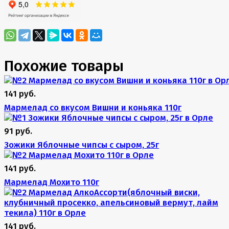
Похожие товары
141 руб.
Мармелад со вкусом Вишни и коньяка 110г
91 руб.
Зожики Яблочные чипсы с сыром, 25г
141 руб.
Мармелад Мохито 110г
141 руб.