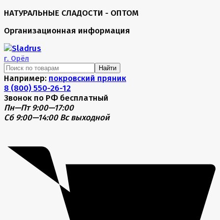
НАТУРАЛЬНЫЕ СЛАДОСТИ - ОПТОМ
Организационная информация
г.
Орёл
Найти
Например:
покровский пряник
8 (800) 550-26-12
Звонок по РФ бесплатный
Пн—Пт 9:00—17:00
Сб 9:00—14:00
Вс выходной