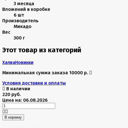
3 месяца
Вложений в коробке
6 шт
Производитель
Микадо
Вес
300 г
Этот товар из категорий
Халва
Новинки
Минимальная сумма заказа 10000 р.
Условия доставки и оплаты
В наличии
220 руб.
Цена на: 06.08.2026
В корзину