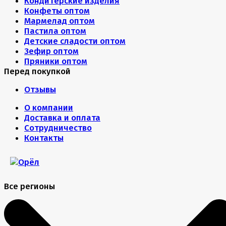
Кондитерские изделия
Конфеты оптом
Мармелад оптом
Пастила оптом
Детские сладости оптом
Зефир оптом
Пряники оптом
Перед покупкой
Отзывы
О компании
Доставка и оплата
Сотрудничество
Контакты
Все регионы