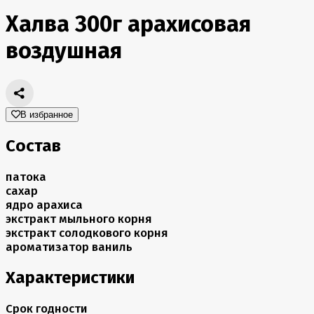
Халва 300г арахисовая
воздушная
В избранное
Состав
патока
сахар
ядро арахиса
экстракт мыльного корня
экстракт солодкового корня
ароматизатор ваниль
Характеристики
Срок годности