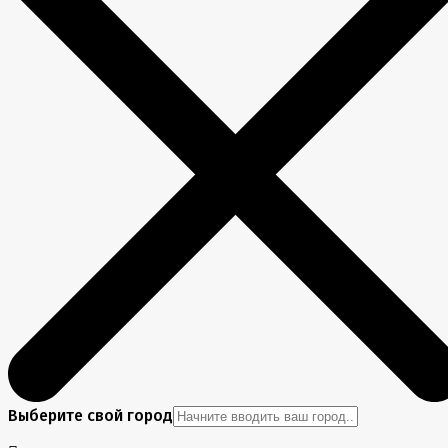
Выберите свой город