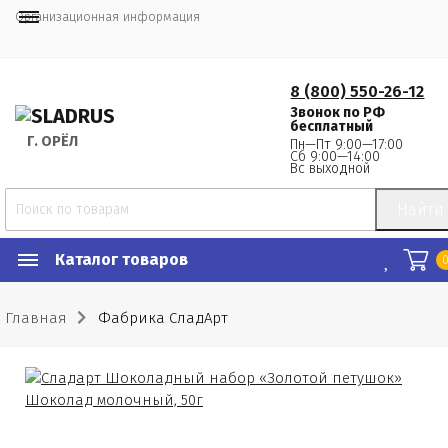
Организационная информация
8 (800) 550-26-12
Звонок по РФ
бесплатный
Г.
 ОРЁЛ
Пн—Пт 9:00—17:00
Сб 9:00—14:00
Вс выходной
Найти
Каталог товаров
Главная
Фабрика СладАрт