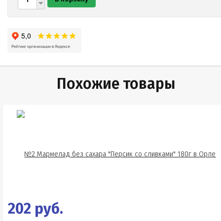
Похожие товары
202 руб.