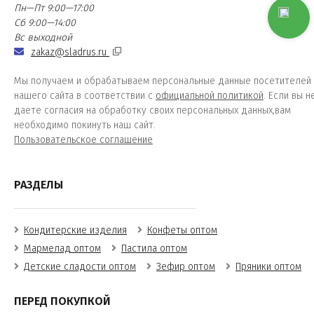
Пн—Пт 9:00—17:00
Сб 9:00—14:00
Вс выходной
zakaz@sladrus.ru
Мы получаем и обрабатываем персональные данные посетителей
нашего сайта в соответствии с
официальной политикой
. Если вы н
даете согласия на обработку своих персональных данных,вам
необходимо покинуть наш сайт.
Пользовательское соглашение
РАЗДЕЛЫ
Кондитерские изделия
Конфеты оптом
Мармелад оптом
Пастила оптом
Детские сладости оптом
Зефир оптом
Пряники оптом
ПЕРЕД ПОКУПКОЙ