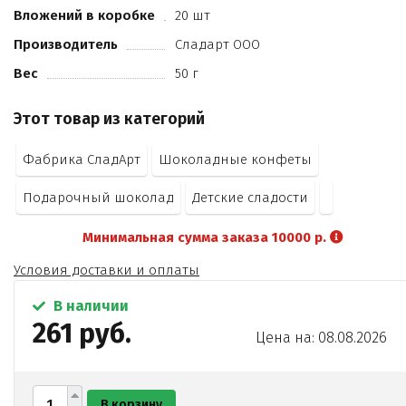
Вложений в коробке
20 шт
Производитель
Сладарт ООО
Вес
50 г
Этот товар из категорий
Фабрика СладАрт
Шоколадные конфеты
Подарочный шоколад
Детские сладости
Минимальная сумма заказа 10000 р.
Условия доставки и оплаты
В наличии
261 руб.
Цена на: 08.08.2026
В корзину