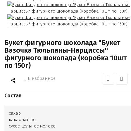
Букет фигурного шоколада "Букет
Вазочка Тюльпаны-Нарциссы"
фигурного шоколада (коробка 10шт
по 150г)
В избранное
Состав
сахар
какао-масло
сухое цельное молоко