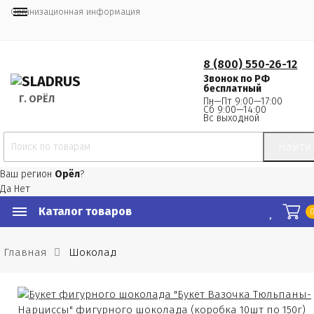
Организационная информация
8 (800) 550-26-12
Звонок по РФ
бесплатный
Г.
 ОРЁЛ
Пн—Пт 9:00—17:00
Сб 9:00—14:00
Вс выходной
Найти
Ваш регион
Орёл
?
Да
Нет
Каталог товаров
Главная
Шоколад