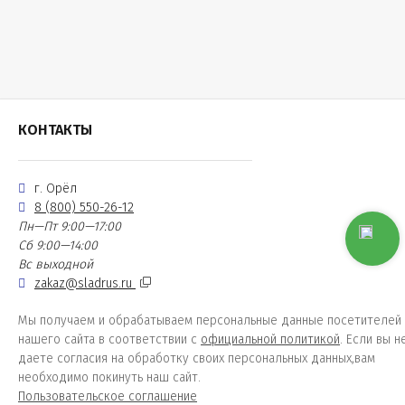
КОНТАКТЫ
г. Орёл
8 (800) 550-26-12
Пн—Пт 9:00—17:00
Сб 9:00—14:00
Вс выходной
zakaz@sladrus.ru
Мы получаем и обрабатываем персональные данные посетителей
нашего сайта в соответствии с
официальной политикой
. Если вы н
даете согласия на обработку своих персональных данных,вам
необходимо покинуть наш сайт.
Пользовательское соглашение