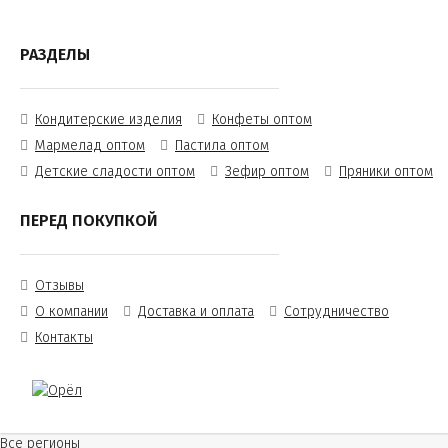
РАЗДЕЛЫ
Кондитерские изделия
Конфеты оптом
Мармелад оптом
Пастила оптом
Детские сладости оптом
Зефир оптом
Пряники оптом
ПЕРЕД ПОКУПКОЙ
Отзывы
О компании
Доставка и оплата
Сотрудничество
Контакты
Все регионы