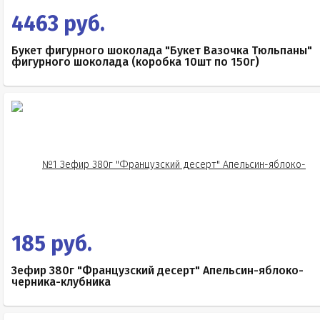
4463 руб.
Букет фигурного шоколада "Букет Вазочка Тюльпаны"
фигурного шоколада (коробка 10шт по 150г)
185 руб.
Зефир 380г "Французский десерт" Апельсин-яблоко-
черника-клубника