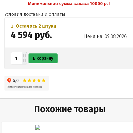
Минимальная сумма заказа 10000 р.
Условия доставки и оплаты
Осталось 2 штуки
4 594 руб.
Цена на: 09.08.2026
В корзину
Похожие товары