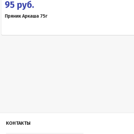
95 руб.
Пряник Аркаша 75г
КОНТАКТЫ