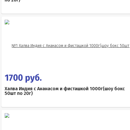
1700 руб.
Халва Индия с Ананасом и фисташкой 1000г(шоу бокс
50шт по 20г)