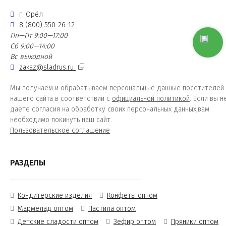
г. Орёл
8 (800) 550-26-12
Пн—Пт 9:00—17:00
Сб 9:00—14:00
Вс выходной
zakaz@sladrus.ru
Мы получаем и обрабатываем персональные данные посетителей
нашего сайта в соответствии с
официальной политикой
. Если вы н
даете согласия на обработку своих персональных данных,вам
необходимо покинуть наш сайт.
Пользовательское соглашение
РАЗДЕЛЫ
Кондитерские изделия
Конфеты оптом
Мармелад оптом
Пастила оптом
Детские сладости оптом
Зефир оптом
Пряники оптом