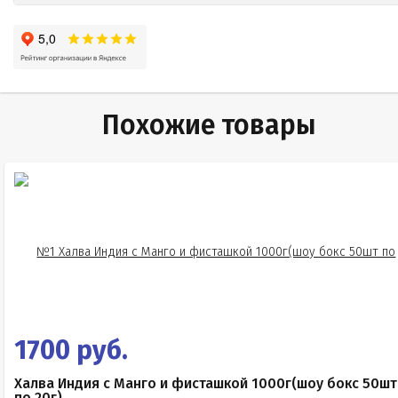
Похожие товары
1700 руб.
Халва Индия с Манго и фисташкой 1000г(шоу бокс 50шт
по 20г)