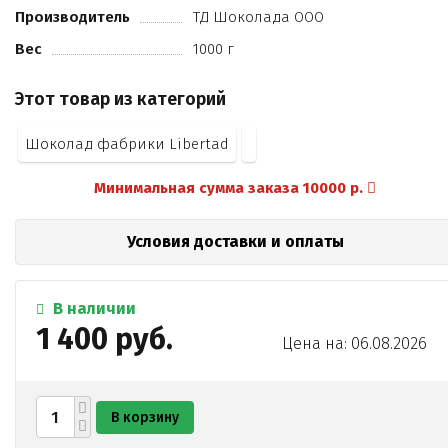
Производитель
ТД Шоколада ООО
Вес
1000 г
Этот товар из категорий
Шоколад фабрики Libertad
Минимальная сумма заказа 10000 р.
Условия доставки и оплаты
В наличии
1 400 руб.
Цена на: 06.08.2026
В корзину