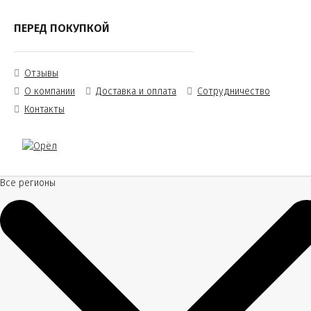
ПЕРЕД ПОКУПКОЙ
Отзывы
О компании
Доставка и оплата
Сотрудничество
Контакты
Все регионы