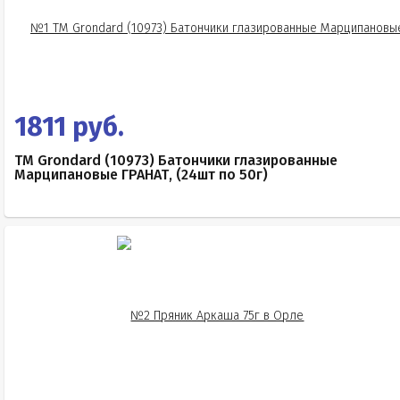
1811 руб.
TM Grondard (10973) Батончики глазированные
Марципановые ГРАНАТ, (24шт по 50г)