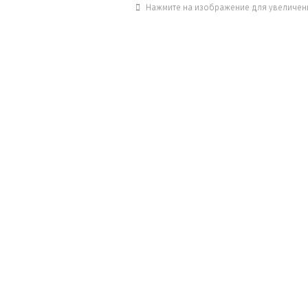
Нажмите на изображение для увеличен