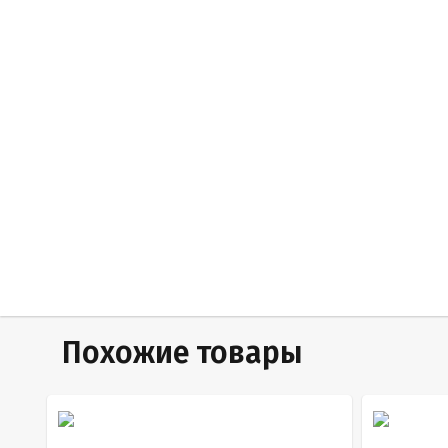
Похожие товары