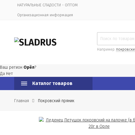
НАТУРАЛЬНЫЕ СЛАДОСТИ - ОПТОМ
Организационная информация
Например:
покровски
Ваш регион
Орёл
?
Да
Нет
Каталог товаров
Главная
Покровский пряник