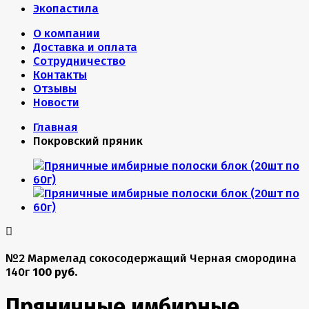
Экопастила
О компании
Доставка и оплата
Сотрудничество
Контакты
Отзывы
Новости
Главная
Покровский пряник
№2 Мармелад сокосодержащий Черная смородина
140г
100 руб.
Пряничные имбирные