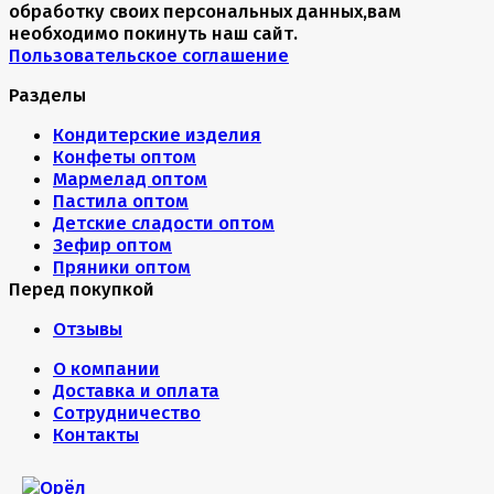
обработку своих персональных данных,вам
необходимо покинуть наш сайт.
Пользовательское соглашение
Разделы
Кондитерские изделия
Конфеты оптом
Мармелад оптом
Пастила оптом
Детские сладости оптом
Зефир оптом
Пряники оптом
Перед покупкой
Отзывы
О компании
Доставка и оплата
Сотрудничество
Контакты