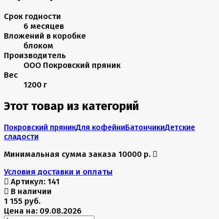
Срок годности
6 месяцев
Вложений в коробке
блоком
Производитель
ООО Покровский пряник
Вес
1200 г
Этот товар из категорий
Покровский пряник
Для кофейни
Батончики
Детские
сладости
Минимальная сумма заказа 10000 р.
Условия доставки и оплаты
Артикул:
141
В наличии
1 155 руб.
Цена на: 09.08.2026