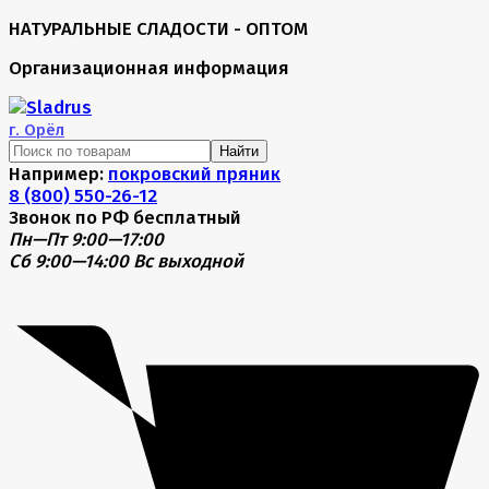
НАТУРАЛЬНЫЕ СЛАДОСТИ - ОПТОМ
Организационная информация
г.
Орёл
Найти
Например:
покровский пряник
8 (800) 550-26-12
Звонок по РФ бесплатный
Пн—Пт 9:00—17:00
Сб 9:00—14:00
Вс выходной