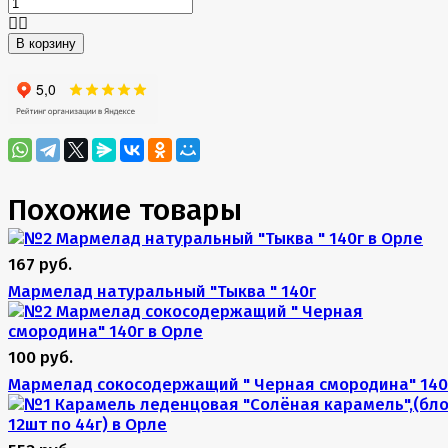
В корзину
Похожие товары
167 руб.
Мармелад натуральный "Тыква " 140г
100 руб.
Мармелад сокосодержащий " Черная смородина" 140