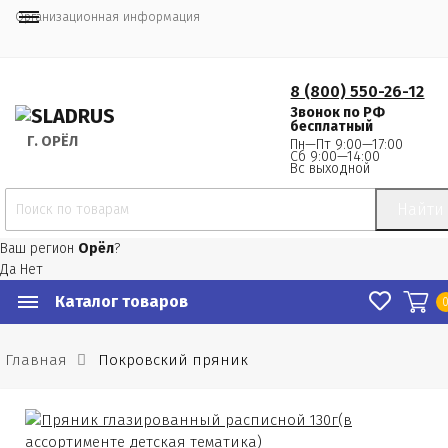
Организационная информация
8 (800) 550-26-12
Звонок по РФ
бесплатный
Г.
 ОРЁЛ
Пн—Пт 9:00—17:00
Сб 9:00—14:00
Вс выходной
Найти
Ваш регион
Орёл
?
Да
Нет
Каталог товаров
Главная
Покровский пряник