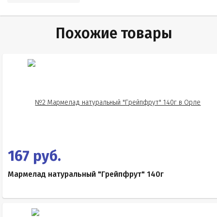
Похожие товары
167 руб.
Мармелад натуральный "Грейпфрут" 140г