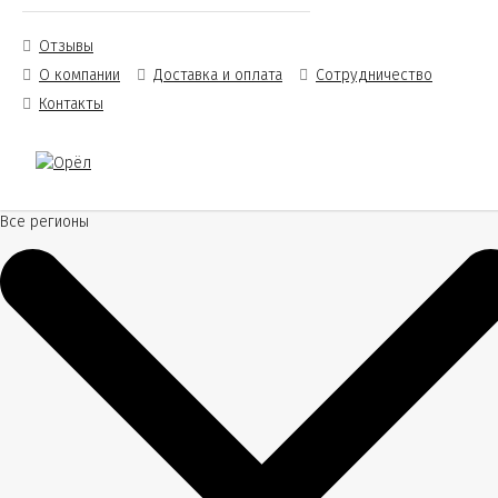
Отзывы
О компании
Доставка и оплата
Сотрудничество
Контакты
Все регионы