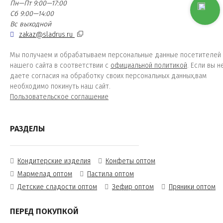
Пн—Пт 9:00—17:00
Сб 9:00—14:00
Вс выходной
zakaz@sladrus.ru
Мы получаем и обрабатываем персональные данные посетителей
нашего сайта в соответствии с
официальной политикой
. Если вы н
даете согласия на обработку своих персональных данных,вам
необходимо покинуть наш сайт.
Пользовательское соглашение
РАЗДЕЛЫ
Кондитерские изделия
Конфеты оптом
Мармелад оптом
Пастила оптом
Детские сладости оптом
Зефир оптом
Пряники оптом
ПЕРЕД ПОКУПКОЙ