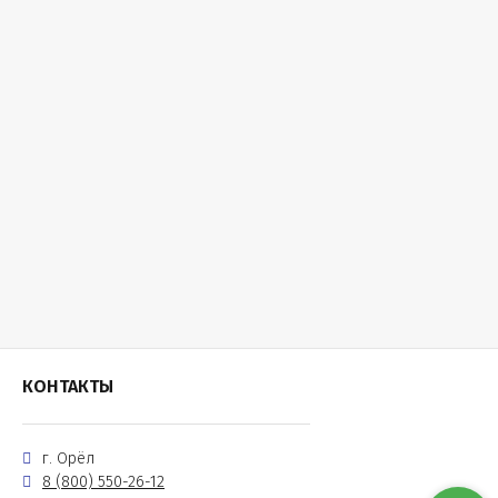
КОНТАКТЫ
г. Орёл
8 (800) 550-26-12