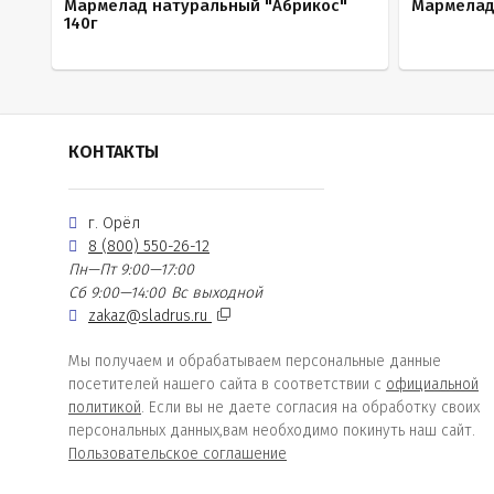
Мармелад натуральный "Абрикос"
Мармелад
140г
КОНТАКТЫ
г. Орёл
8 (800) 550-26-12
Пн—Пт 9:00—17:00
Сб 9:00—14:00
Вс выходной
zakaz@sladrus.ru
Мы получаем и обрабатываем персональные данные
посетителей нашего сайта в соответствии с
официальной
политикой
. Если вы не даете согласия на обработку своих
персональных данных,вам необходимо покинуть наш сайт.
Пользовательское соглашение