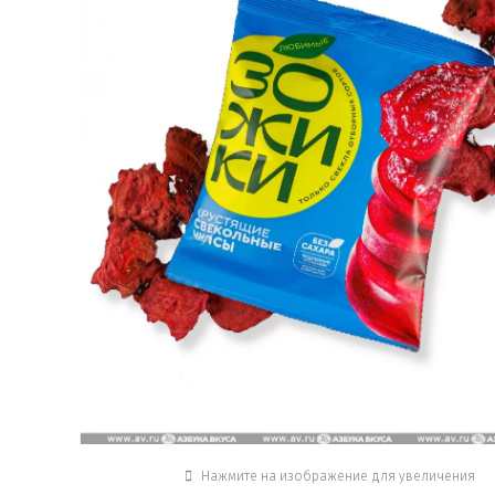
Нажмите на изображение для увеличения