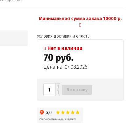
Минимальная сумма заказа 10000 р.
Условия доставки и оплаты
Нет в наличии
70 руб.
Цена на: 07.08.2026
В корзину