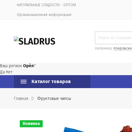
НАТУРАЛЬНЫЕ СЛАДОСТИ - ОПТОМ
Организационная информация
Например:
покровски
Ваш регион
Орёл
?
Да
Нет
Каталог товаров
Главная
Фруктовые чипсы
Новинка