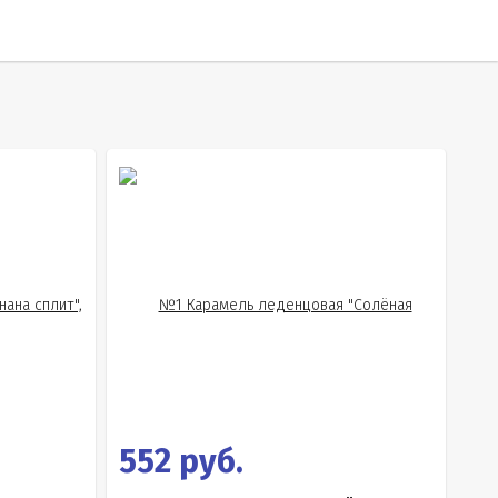
552 руб.