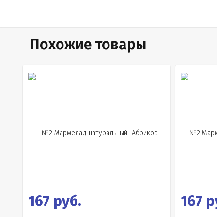
Похожие товары
167 руб.
167 р