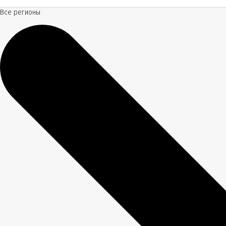
Все регионы