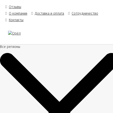
Отзывы
О компании
Доставка и оплата
Сотрудничество
Контакты
Все регионы