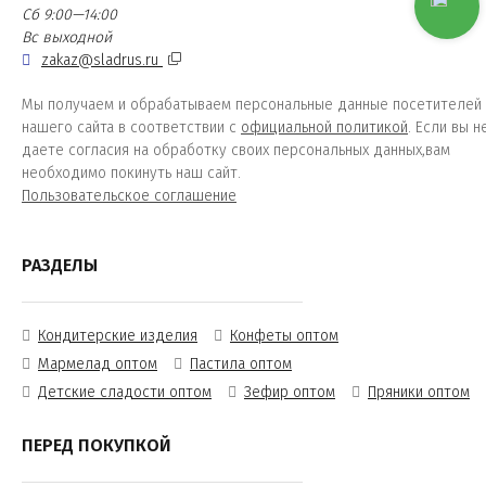
Сб 9:00—14:00
Вс выходной
zakaz@sladrus.ru
Мы получаем и обрабатываем персональные данные посетителей
нашего сайта в соответствии с
официальной политикой
. Если вы н
даете согласия на обработку своих персональных данных,вам
необходимо покинуть наш сайт.
Пользовательское соглашение
РАЗДЕЛЫ
Кондитерские изделия
Конфеты оптом
Мармелад оптом
Пастила оптом
Детские сладости оптом
Зефир оптом
Пряники оптом
ПЕРЕД ПОКУПКОЙ