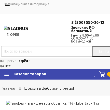
Организационная информация
8 (800) 550-26-12
Звонок по РФ
бесплатный
Г.
 ОРЁЛ
Пн—Пт 9:00—17:00
Сб 9:00—14:00
Вс выходной
Найти
Ваш регион
Орёл
?
Да
Нет
Каталог товаров
Главная
Шоколад фабрики Libertad