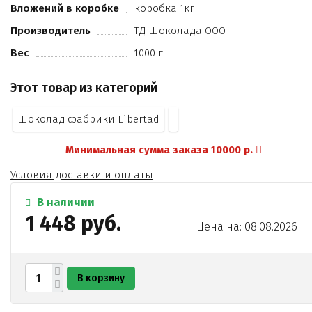
Вложений в коробке
коробка 1кг
Производитель
ТД Шоколада ООО
Вес
1000 г
Этот товар из категорий
Шоколад фабрики Libertad
Минимальная сумма заказа 10000 р.
Условия доставки и оплаты
В наличии
1 448 руб.
Цена на: 08.08.2026
В корзину