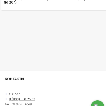
по 20г)
КОНТАКТЫ
г. Орёл
8 (800) 550-26-12
Пн—Пт 9:00—17:00