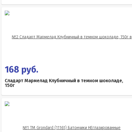
168 руб.
Сладарт Мармелад Клубничный в темном шоколаде,
150г