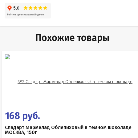
Похожие товары
168 руб.
Сладарт Мармелад Облепиховый в темном шоколаде
МОСКВА, 150г