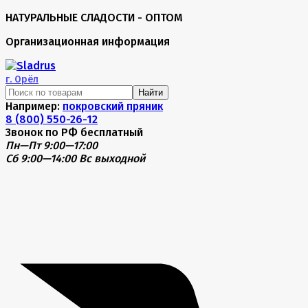
НАТУРАЛЬНЫЕ СЛАДОСТИ - ОПТОМ
Организационная информация
г.
Орёл
Найти
Например:
покровский пряник
8 (800) 550-26-12
Звонок по РФ бесплатный
Пн—Пт 9:00—17:00
Сб 9:00—14:00
Вс выходной