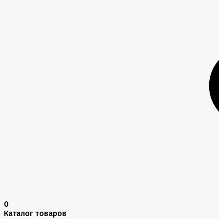
0
Каталог товаров